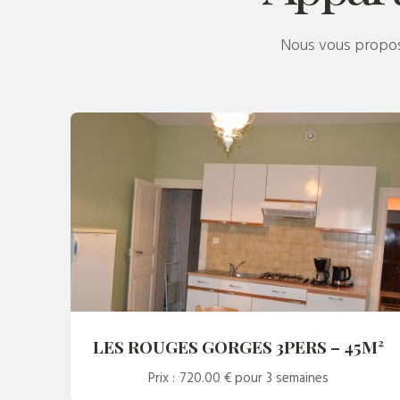
Nous vous proposo
LES ROUGES GORGES 3PERS – 45M²
Prix :
720.00 €
pour 3 semaines