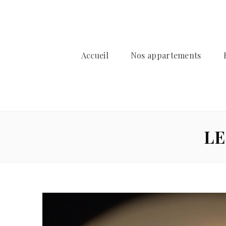
Accueil
Nos appartements
LE