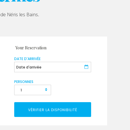
e Néris les Bains.
Your Reservation
DATE D'ARRIVÉE
PERSONNES
VÉRIFIER LA DISPONIBILITÉ