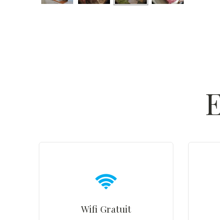
E
Wifi Gratuit