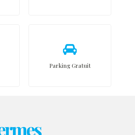
Parking Gratuit
hermes