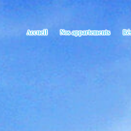
Accueil
Nos appartements
Ré